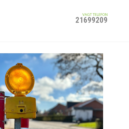
VAGT TELEFON
21699209